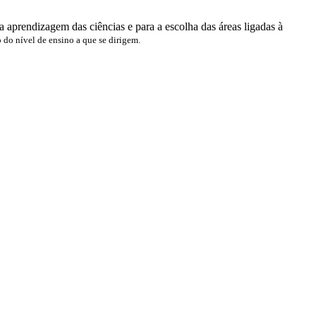
a aprendizagem das ciências e para a escolha das áreas ligadas à
do nível de ensino a que se dirigem.