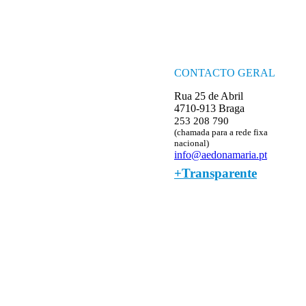
CONTACTO GERAL
Rua 25 de Abril
4710-913 Braga
253 208 790
(chamada para a rede fixa
nacional)
info@aedonamaria.pt
+Transparente