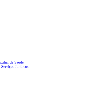
uxiliar de Saúde
 Serviços Jurídicos