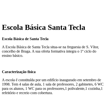
Escola Básica Santa Tecla
Escola Básica de Santa Tecla
A Escola Básica de Santa Tecla situa-se na freguesia de S. Vítor,
concelho de Braga. A sua oferta formativa integra o 1º ciclo do
ensino básico.
Caracterização física
A escola é constituída por um edifício inaugurado em setembro de
1998. Tem 4 salas de aula, 1 sala de professores, 2 gabinetes, 6 WC
para os alunos, 1 WC para os professores,1 polivalente,1 cozinha,1
refeitório e recreio com cobertura.