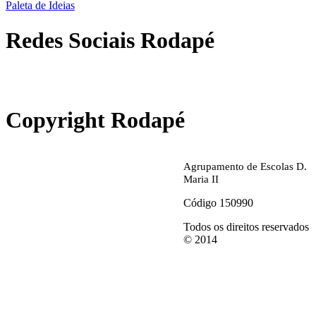
Paleta de Ideias
Redes Sociais Rodapé
abrirdoc.jpg
Copyright Rodapé
Agrupamento de Escolas D.
Maria II
Código 150990
Todos os direitos reservados
© 2014