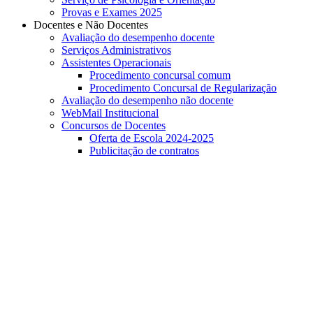
Provas e Exames 2025
Docentes e Não Docentes
Avaliação do desempenho docente
Serviços Administrativos
Assistentes Operacionais
Procedimento concursal comum
Procedimento Concursal de Regularização
Avaliação do desempenho não docente
WebMail Institucional
Concursos de Docentes
Oferta de Escola 2024-2025
Publicitação de contratos