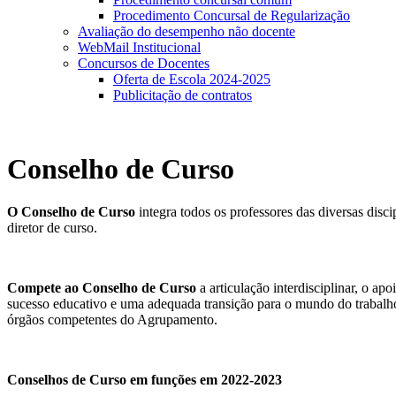
Procedimento Concursal de Regularização
Avaliação do desempenho não docente
WebMail Institucional
Concursos de Docentes
Oferta de Escola 2024-2025
Publicitação de contratos
Conselho de Curso
O Conselho de Curso
integra todos os professores das diversas disc
diretor de curso.
Compete ao Conselho de Curso
a articulação interdisciplinar, o 
sucesso educativo e uma adequada transição para o mundo do trabalho
órgãos competentes do Agrupamento.
Conselhos de Curso em funções em 2022-2023