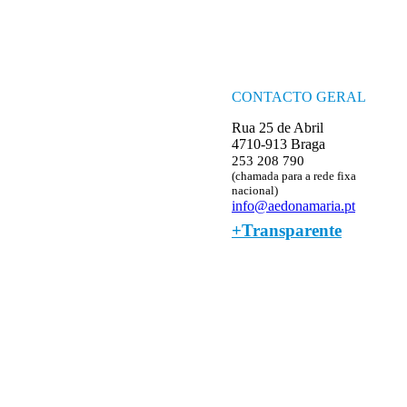
CONTACTO GERAL
Rua 25 de Abril
4710-913 Braga
253 208 790
(chamada para a rede fixa
nacional)
info@aedonamaria.pt
+Transparente