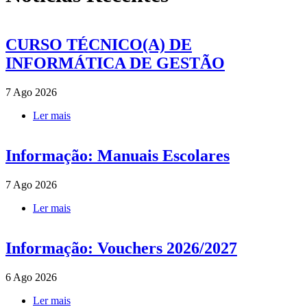
CURSO TÉCNICO(A) DE
INFORMÁTICA DE GESTÃO
7 Ago 2026
Ler mais
acerca de CURSO TÉCNICO(A) DE
INFORMÁTICA DE GESTÃO
Informação: Manuais Escolares
7 Ago 2026
Ler mais
acerca de Informação: Manuais Escolares
Informação: Vouchers 2026/2027
6 Ago 2026
Ler mais
acerca de Informação: Vouchers 2026/2027