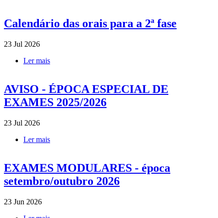
Calendário das orais para a 2ª fase
23 Jul 2026
Ler mais
acerca de Calendário das orais para a 2ª fase
AVISO - ÉPOCA ESPECIAL DE
EXAMES 2025/2026
23 Jul 2026
Ler mais
acerca de AVISO - ÉPOCA ESPECIAL DE
EXAMES 2025/2026
EXAMES MODULARES - época
setembro/outubro 2026
23 Jun 2026