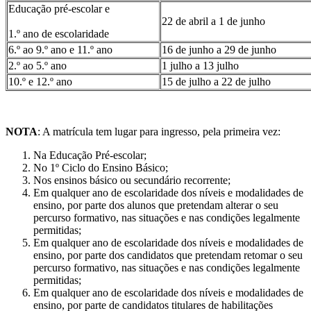
Educação pré-escolar e
22 de abril a 1 de junho
1.º ano de escolaridade
6.º ao 9.º ano e 11.º ano
16 de junho a 29 de junho
2.º ao 5.º ano
1 julho a 13 julho
10.º e 12.º ano
15 de julho a 22 de julho
NOTA
: A matrícula tem lugar para ingresso, pela primeira vez:
Na Educação Pré-escolar;
No 1º Ciclo do Ensino Básico;
Nos ensinos básico ou secundário recorrente;
Em qualquer ano de escolaridade dos níveis e modalidades de
ensino, por parte dos alunos que pretendam alterar o seu
percurso formativo, nas situações e nas condições legalmente
permitidas;
Em qualquer ano de escolaridade dos níveis e modalidades de
ensino, por parte dos candidatos que pretendam retomar o seu
percurso formativo, nas situações e nas condições legalmente
permitidas;
Em qualquer ano de escolaridade dos níveis e modalidades de
ensino, por parte de candidatos titulares de habilitações