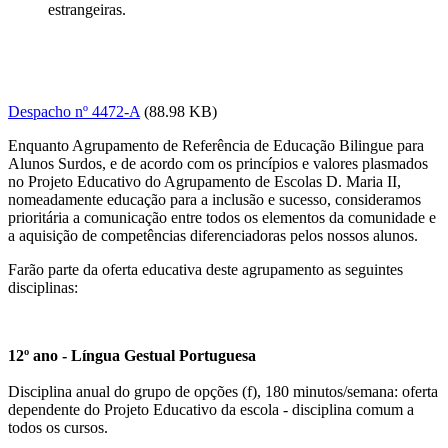
estrangeiras.
Despacho nº 4472-A
(88.98 KB)
Enquanto Agrupamento de Referência de Educação Bilingue para
Alunos Surdos, e de acordo com os princípios e valores plasmados
no Projeto Educativo do Agrupamento de Escolas D. Maria II,
nomeadamente educação para a inclusão e sucesso, consideramos
prioritária a comunicação entre todos os elementos da comunidade e
a aquisição de competências diferenciadoras pelos nossos alunos.
Farão parte da oferta educativa deste agrupamento as seguintes
disciplinas:
12º ano - Língua Gestual Portuguesa
Disciplina anual do grupo de opções (f), 180 minutos/semana: oferta
dependente do Projeto Educativo da escola - disciplina comum a
todos os cursos.