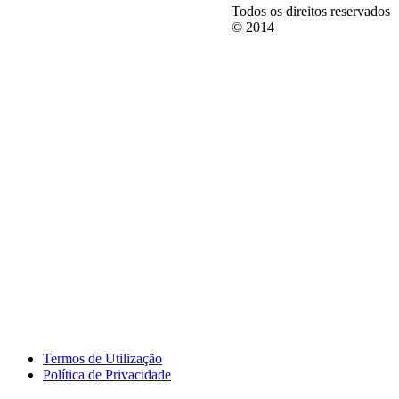
Todos os direitos reservados
© 2014
Termos de Utilização
Política de Privacidade