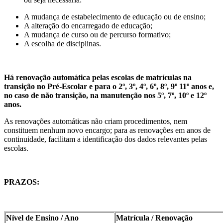
A mudança de estabelecimento de educação ou de ensino;
A alteração do encarregado de educação;
A mudança de curso ou de percurso formativo;
A escolha de disciplinas.
Há renovação automática pelas escolas de matrículas na
transição no Pré-Escolar e para o 2º, 3º, 4º, 6º, 8º, 9º 11º anos e,
no caso de não transição, na manutenção nos 5º, 7º, 10º e 12º
anos.
As renovações automáticas não criam procedimentos, nem
constituem nenhum novo encargo; para as renovações em anos de
continuidade, facilitam a identificação dos dados relevantes pelas
escolas.
PRAZOS:
Nível de Ensino / Ano
Matrícula / Renovação