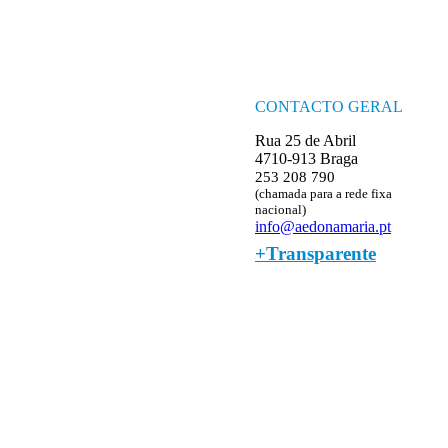
CONTACTO GERAL
Rua 25 de Abril
4710-913 Braga
253 208 790
(chamada para a rede fixa
nacional)
info@aedonamaria.pt
+Transparente