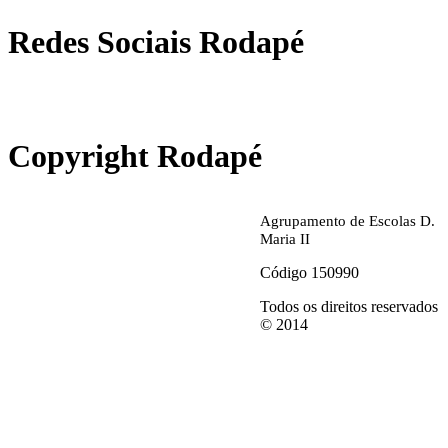
Redes Sociais Rodapé
abrirdoc.jpg
Copyright Rodapé
Agrupamento de Escolas D.
Maria II
Código 150990
Todos os direitos reservados
© 2014